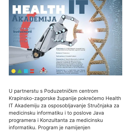
U partnerstu s Poduzetničkm centrom
Krapinsko-zagorske županije pokrećemo Health
IT Akademiju za osposobljavanje Stručnjaka za
medicinsku informatiku i to poslove Java
programera i Konzultanta za medicinsku
informatiku. Program je namijenjen