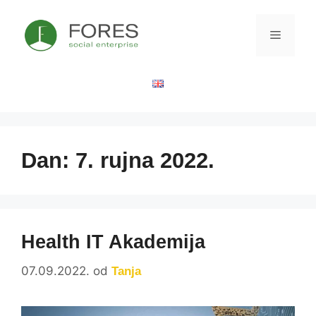
Dan:
7. rujna 2022.
Health IT Akademija
07.09.2022.
od
Tanja