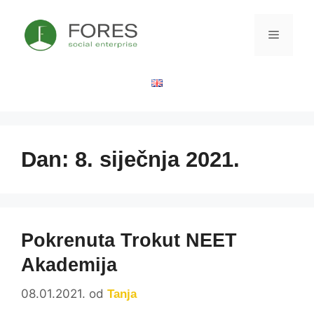
Dan:
8. siječnja 2021.
Pokrenuta Trokut NEET
Akademija
08.01.2021.
od
Tanja